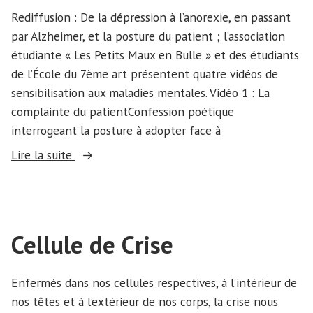
Rediffusion : De la dépression à l’anorexie, en passant
par Alzheimer, et la posture du patient ; l’association
étudiante « Les Petits Maux en Bulle » et des étudiants
de l’École du 7ème art présentent quatre vidéos de
sensibilisation aux maladies mentales. Vidéo 1 : La
complainte du patientConfession poétique
interrogeant la posture à adopter face à
« Le
Lire la suite
monde
tourne
pourtant »
Cellule de Crise
Enfermés dans nos cellules respectives, à l’intérieur de
nos têtes et à l’extérieur de nos corps, la crise nous