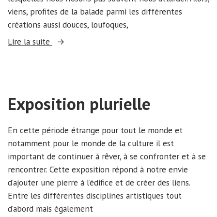
viens, profites de la balade parmi les différentes
créations aussi douces, loufoques,
« Comment
Lire la suite
ça
va? »
Exposition plurielle
En cette période étrange pour tout le monde et
notamment pour le monde de la culture il est
important de continuer à rêver, à se confronter et à se
rencontrer. Cette exposition répond à notre envie
d’ajouter une pierre à l’édifice et de créer des liens.
Entre les différentes disciplines artistiques tout
d’abord mais également