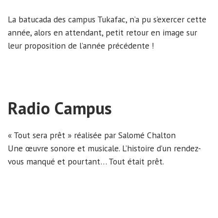
La batucada des campus Tukafac, n’a pu s’exercer cette
année, alors en attendant, petit retour en image sur
leur proposition de l’année précédente !
Radio Campus
« Tout sera prêt » réalisée par Salomé Chalton
Une œuvre sonore et musicale. L’histoire d’un rendez-
vous manqué et pourtant… Tout était prêt.