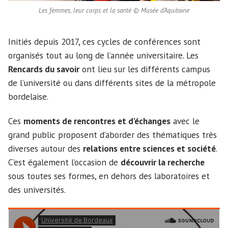
Les femmes, leur corps et la santé © Musée d’Aquitaine
Initiés depuis 2017, ces cycles de conférences sont
organisés tout au long de l’année universitaire. Les
Rencards du savoir
ont lieu sur les différents campus
de l’université ou dans différents sites de la métropole
bordelaise.
Ces
moments de rencontres et d’échanges
avec le
grand public proposent d’aborder des thématiques très
diverses autour des
relations entre sciences et société
.
C’est également l’occasion de
découvrir la recherche
sous toutes ses formes, en dehors des laboratoires et
des universités.