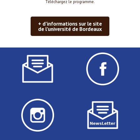
Téléchargez le programme.
+ d’informations sur le site
de l’université de Bordeaux