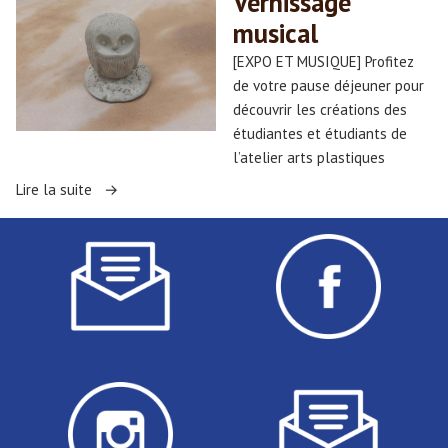
Vernissage
»
musical
[EXPO ET MUSIQUE] Profitez
de votre pause déjeuner pour
découvrir les créations des
étudiantes et étudiants de
l’atelier arts plastiques
« Vernissage
Lire la suite
musical »