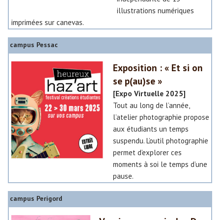
illustrations numériques
imprimées sur canevas.
campus Pessac
Exposition : « Et si on
se p(au)se »
[Expo Virtuelle 2025]
Tout au long de l’année,
l’atelier photographie propose
aux étudiants un temps
suspendu. L’outil photographie
permet d’explorer ces
moments à soi le temps d’une
pause.
campus Perigord