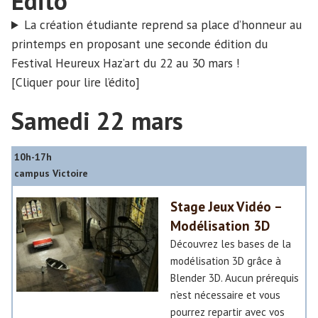
Édito
La création étudiante reprend sa place d’honneur au
printemps en proposant une seconde édition du
Festival Heureux Haz’art du 22 au 30 mars !
[Cliquer pour lire l’édito]
Samedi 22 mars
10h-17h
campus Victoire
Stage Jeux Vidéo –
Modélisation 3D
Découvrez les bases de la
modélisation 3D grâce à
Blender 3D. Aucun prérequis
n’est nécessaire et vous
pourrez repartir avec vos