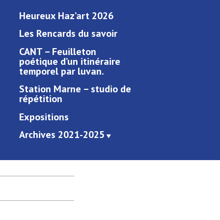
Heureux Haz’art 2026
Les Rencards du savoir
CANT – Feuilleton
poétique d’un itinéraire
temporel par luvan.
Station Marne – studio de
répétition
Expositions
Archives 2021-2025