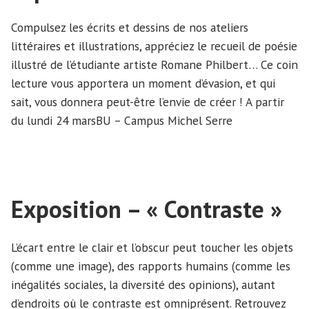
Compulsez les écrits et dessins de nos ateliers
littéraires et illustrations, appréciez le recueil de poésie
illustré de l’étudiante artiste Romane Philbert… Ce coin
lecture vous apportera un moment d’évasion, et qui
sait, vous donnera peut-être l’envie de créer ! A partir
du lundi 24 marsBU – Campus Michel Serre
Exposition – « Contraste »
L’écart entre le clair et l’obscur peut toucher les objets
(comme une image), des rapports humains (comme les
inégalités sociales, la diversité des opinions), autant
d’endroits où le contraste est omniprésent. Retrouvez