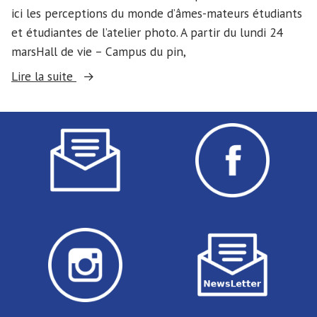
ici les perceptions du monde d’âmes-mateurs étudiants
et étudiantes de l’atelier photo. A partir du lundi 24
marsHall de vie – Campus du pin,
« Exposition
Lire la suite
–
« Contraste » »