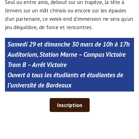
Seul ou entre amis, debout sur un trapèze, la tête à
l’envers sur un mât chinois ou encore sur les épaules
d’un partenaire, ce week-end d’immersion ne sera qu’un
jeu d’équilibre, de force et rencontres.
Samedi 29 et dimanche 30 mars de 10h à 17h
Auditorium, Station Marne – Campus Victoire
Tram B – Arrêt Victoire
Ouvert à tous les étudiants et étudiantes de
l’université de Bordeaux
Inscription