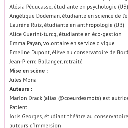
Alésia Péducasse, étudiante en psychologie (UB
Angélique Dodeman, étudiante en science de l’é
Laurène Ruiz, étudiante en anthropologie (UB)
Alice Guerint-turcq, étudiante en éco-gestion
Emma Payan, volontaire en service civique
Emeline Dupont, élève au conservatoire de Bor
Jean-Pierre Ballanger, retraité
Mise en scène :
Jules Mona
Auteurs :
Marion Drack (alias @coeurdesmots) est autric
Patient
Joris Georges, étudiant théâtre au conservatoire
auteurs d’Immersion