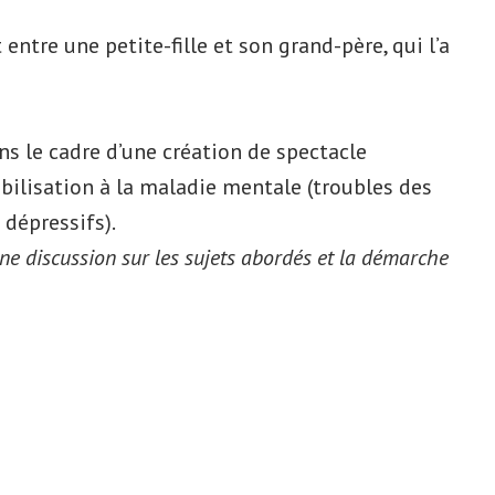
entre une petite-fille et son grand-père, qui l’a
ns le cadre d’une création de spectacle
ibilisation à la maladie mentale (troubles des
 dépressifs).
une discussion sur les sujets abordés et la démarche