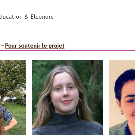
éducation & Eleonore
–
Pour soutenir le projet