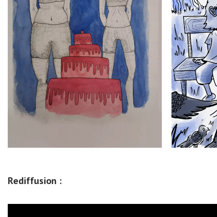
Rediffusion :