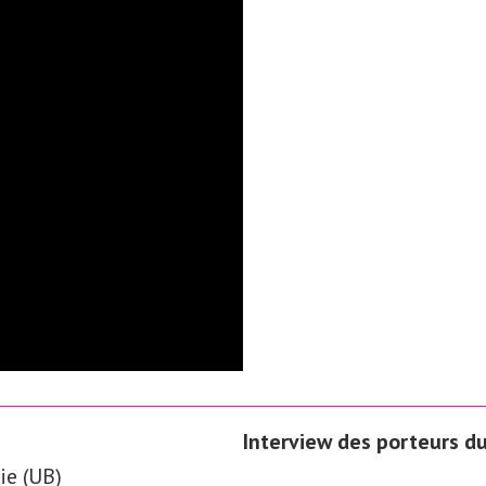
Interview des porteurs du
ie (UB)