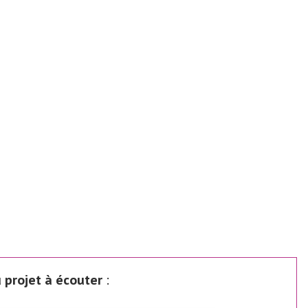
 projet à écouter
: