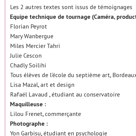
Les 2 autres textes sont issus de témoignages
Equipe technique de tournage (Caméra, produc
Florian Peyrot
Mary Wanbergue
Miles Mercier Tahri
Julie Cescon
Chadly Soilihi
Tous élèves de l’école du septième art, Bordeau
Lisa Mazal, art et design
Rafaël Lavaud , étudiant au conservatoire
Maquilleuse :
Lilou Frenet, commerçante
Photographe :
Yon Garbisu, étudiant en psychologie