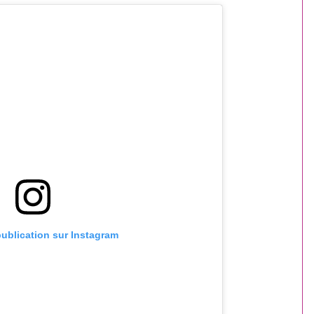
publication sur Instagram