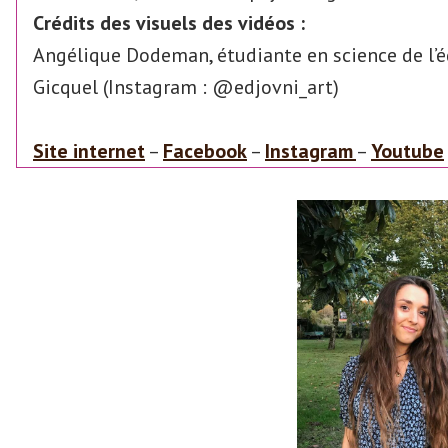
Crédits des visuels des vidéos :
Angélique Dodeman, étudiante en science de l’
Gicquel (Instagram : @edjovni_art)
Site internet
–
Facebook
–
Instagram
–
Youtube