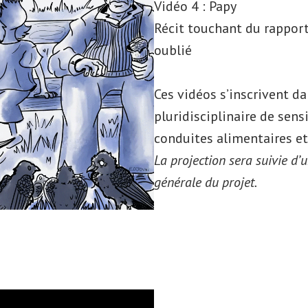
Vidéo 4 : Papy
Récit touchant du rapport 
oublié
Ces vidéos s’inscrivent da
pluridisciplinaire de sens
conduites alimentaires et
La projection sera suivie d’
générale du projet.