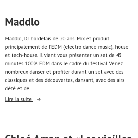
Maddlo
Maddlo, DJ bordelais de 20 ans. Mix et produit
principalement de l’EDM (electro dance music), house
et tech-house. Il vient vous présenter un set de 45
minutes 100% EDM dans le cadre du festival. Venez
nombreux danser et profiter durant un set avec des
classiques et des découvertes, dansant, avec des airs
d’été et de
« Maddlo »
Lire la suite