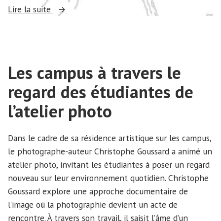
« Mars »
Lire la suite
Les campus à travers le
regard des étudiantes de
l’atelier photo
Dans le cadre de sa résidence artistique sur les campus,
le photographe-auteur Christophe Goussard a animé un
atelier photo, invitant les étudiantes à poser un regard
nouveau sur leur environnement quotidien. Christophe
Goussard explore une approche documentaire de
l’image où la photographie devient un acte de
rencontre. À travers son travail, il saisit l’âme d’un