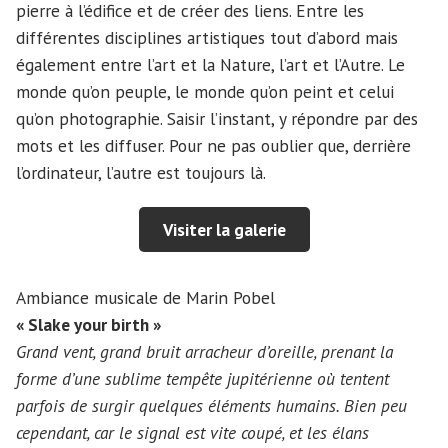
pierre à l’édifice et de créer des liens. Entre les
différentes disciplines artistiques tout d’abord mais
également entre l’art et la Nature, l’art et l’Autre. Le
monde qu’on peuple, le monde qu’on peint et celui
qu’on photographie. Saisir l’instant, y répondre par des
mots et les diffuser. Pour ne pas oublier que, derrière
l’ordinateur, l’autre est toujours là.
Visiter la galerie
Ambiance musicale de Marin Pobel
« Slake your birth »
Grand vent, grand bruit arracheur d’oreille, prenant la
forme d’une sublime tempête jupitérienne où tentent
parfois de surgir quelques éléments humains. Bien peu
cependant, car le signal est vite coupé, et les élans