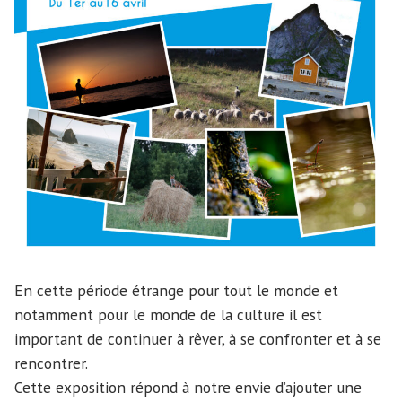
En cette période étrange pour tout le monde et
notamment pour le monde de la culture il est
important de continuer à rêver, à se confronter et à se
rencontrer.
Cette exposition répond à notre envie d’ajouter une