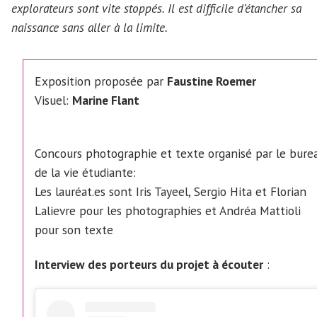
explorateurs sont vite stoppés. Il est difficile d’étancher sa
naissance sans aller à la limite.
Exposition proposée par
Faustine Roemer
Visuel:
Marine Flant
Concours photographie et texte organisé par le bure
de la vie étudiante:
Les lauréat.es sont Iris Tayeel, Sergio Hita et Florian
Lalievre pour les photographies et Andréa Mattioli
pour son texte
Interview des porteurs du projet à écouter
: