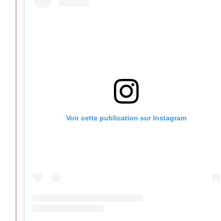
Voir cette publication sur Instagram