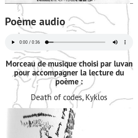
Poème audio
Morceau de musique choisi par luvan
pour accompagner la lecture du
poème :
Death of codes, Kyklos