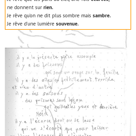
ne donnent sur
rien.
Je rêve qu’on ne dit plus sombre mais
sambre.
Je rêve d’une lumière
souvenue.