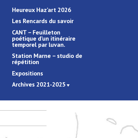
Heureux Haz’art 2026
Les Rencards du savoir
CANT – Feuilleton
poétique d’un itinéraire
temporel par luvan.
Station Marne – studio de
répétition
Expositions
Archives 2021-2025