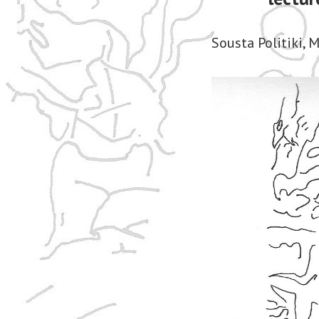
Sousta Politiki,