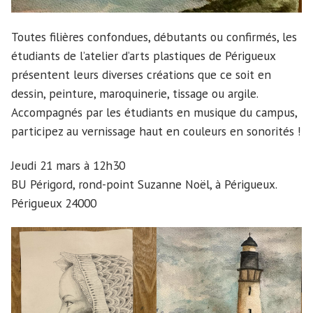
Toutes filières confondues, débutants ou confirmés, les
étudiants de l’atelier d’arts plastiques de Périgueux
présentent leurs diverses créations que ce soit en
dessin, peinture, maroquinerie, tissage ou argile.
Accompagnés par les étudiants en musique du campus,
participez au vernissage haut en couleurs en sonorités !
Jeudi 21 mars à 12h30
BU Périgord, rond-point Suzanne Noël, à Périgueux.
Périgueux 24000