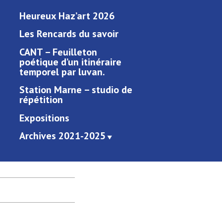
Heureux Haz’art 2026
Les Rencards du savoir
CANT – Feuilleton
poétique d’un itinéraire
temporel par luvan.
Station Marne – studio de
répétition
Expositions
Archives 2021-2025