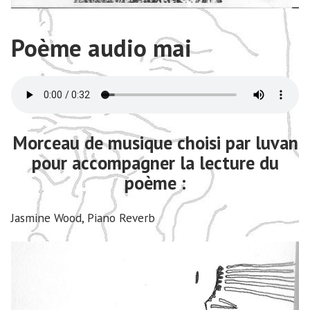
Poème audio
mai
Morceau de musique choisi par luvan
pour accompagner la lecture du
poème :
Jasmine Wood, Piano Reverb