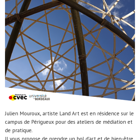
Julien Mouroux, artiste Land Art est en résidence sur le
campus de Périgueux pour des ateliers de médiation et
de pratique.
Il vous propose de prendre un bol d’art et de bien-être