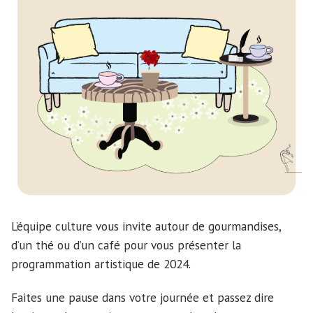
L’équipe culture vous invite autour de gourmandises,
d’un thé ou d’un café pour vous présenter la
programmation artistique de 2024.
Faites une pause dans votre journée et passez dire