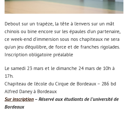
Debout sur un trapèze, la tête à l’envers sur un mât
chinois ou bine encore sur les épaules d’un partenaire,
ce week-end d’immersion sous nos chapiteaux ne sera
qu’un jeu d’équilibre, de force et de franches rigolades.
Inscription obligatoire préalable
Le samedi 23 mars et le dimanche 24 mars de 10h à
17h.
Chapiteau de l’école du Cirque de Bordeaux – 286 bd
Alfred Daney à Bordeaux
Sur inscription
– Réservé aux étudiants de l’université de
Bordeaux