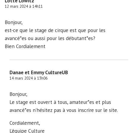
Lotte Lowitz
12 mars 2024 à 14h11
Bonjour,
est-ce que le stage de cirque est que pour les
avancé*es ou aussi pour les débutant*es?
Bien Cordialement
Danae et Emmy CultureUB
14 mars 2024 à 13h06
Bonjour,
Le stage est ouvert à tous, amateur*es et plus
avancé*es n’hésitez pas à vous inscrire sur le site.
Cordialement,
L’équipe Culture