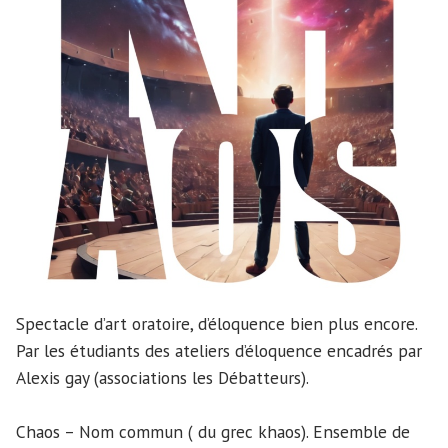
Spectacle d’art oratoire, d’éloquence bien plus encore.
Par les étudiants des ateliers d’éloquence encadrés par
Alexis gay (associations les Débatteurs).
Chaos – Nom commun ( du grec khaos). Ensemble de