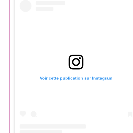
Voir cette publication sur Instagram