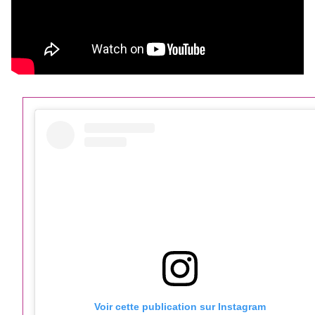
Voir cette publication sur Instagram