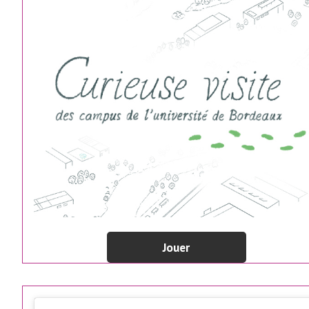
Jouer