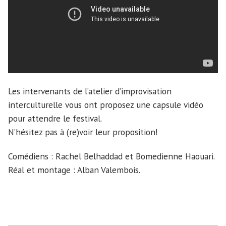
Les intervenants de l’atelier d’improvisation
interculturelle vous ont proposez une capsule vidéo
pour attendre le festival.
N’hésitez pas à (re)voir leur proposition!
Comédiens : Rachel Belhaddad et Bomedienne Haouari.
Réal et montage : Alban Valembois.