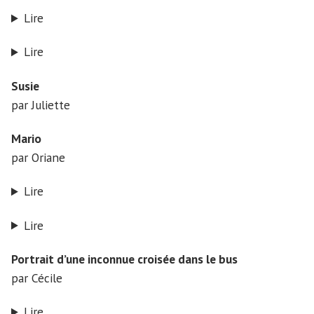
Lire
Lire
Susie
par Juliette
Mario
par Oriane
Lire
Lire
Portrait d’une inconnue croisée dans le bus
par Cécile
Lire