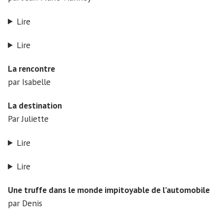
Lire
Lire
La rencontre
par Isabelle
La destination
Par Juliette
Lire
Lire
Une truffe dans le monde impitoyable de l’automobile
par Denis