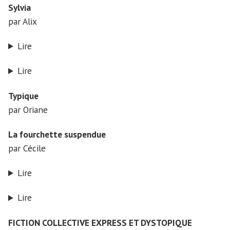
Sylvia
par Alix
Lire
Lire
Typique
par Oriane
La fourchette suspendue
par Cécile
Lire
Lire
FICTION COLLECTIVE EXPRESS ET DYSTOPIQUE