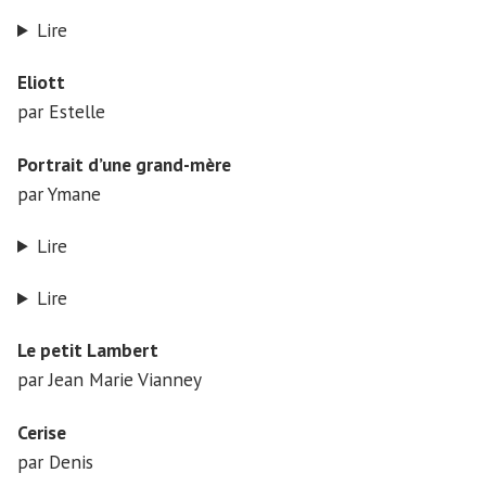
Lire
Eliott
par Estelle
Portrait d’une grand-mère
par Ymane
Lire
Lire
Le petit Lambert
par Jean Marie Vianney
Cerise
par Denis