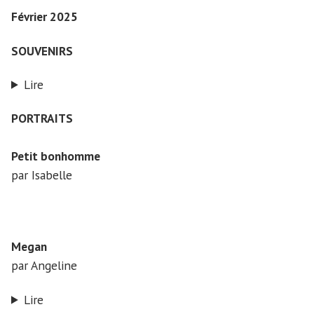
Février 2025
SOUVENIRS
Lire
PORTRAITS
Petit bonhomme
par Isabelle
Megan
par Angeline
Lire