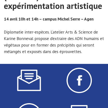
expérimentation artistique
14 avril 10h et 14h – campus Michel Serre – Agen
Diplomatie inter-espèces. L’atelier Arts & Science de
Karine Bonneval propose d’extraire des ADN humains et
végétaux pour en former des précipités qui seront
mélangés et exposés dans des éprouvettes.