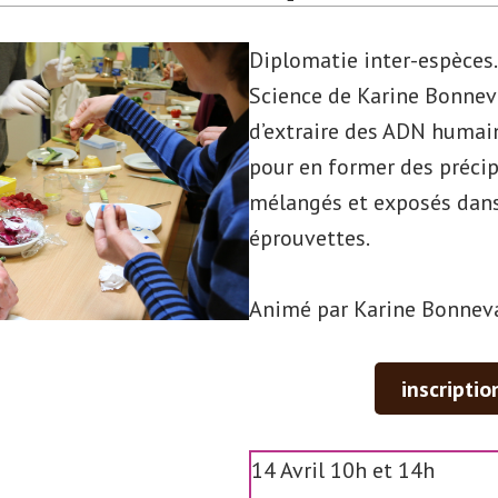
Diplomatie inter-espèces. 
Science de Karine Bonnev
d’extraire des ADN humai
pour en former des précip
mélangés et exposés dan
éprouvettes.
Animé par Karine Bonnev
inscriptio
14 Avril 10h et 14h