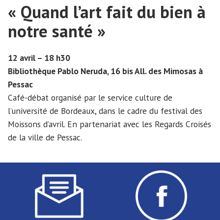
« Quand l’art fait du bien à
notre santé »
12 avril – 18 h30
Bibliothèque Pablo Neruda, 16 bis All. des Mimosas à
Pessac
Café-débat organisé par le service culture de
l’université de Bordeaux, dans le cadre du festival des
Moissons d’avril. En partenariat avec les Regards Croisés
de la ville de Pessac.