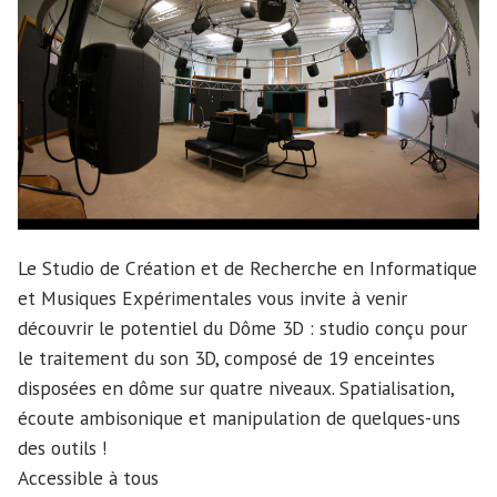
Le Studio de Création et de Recherche en Informatique
et Musiques Expérimentales vous invite à venir
découvrir le potentiel du Dôme 3D : studio conçu pour
le traitement du son 3D, composé de 19 enceintes
disposées en dôme sur quatre niveaux. Spatialisation,
écoute ambisonique et manipulation de quelques-uns
des outils !
Accessible à tous