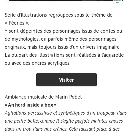
Série d’illustrations regroupées sous le thème de
« Féeries ».
Y sont dépeintes des personnages issus de contes ou
de mythologies, ou parfois même des personnages
originaux, mais toujours issus d’un univers imaginaire.
La plupart des illustrations sont réalisées à l’aquarelle
ou avec des encres acryliques.
Visiter
Ambiance musicale de Marin Pobel
« An herd inside a box »
Agitations percussivse et synthétiques d’un troupeau dans
une petite boîte, comme il s’agite parfois maintes choses
dans un trou dans nos crânes. Cela laissant place à des