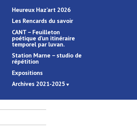
Heureux Haz’art 2026
Les Rencards du savoir
CANT – Feuilleton
poétique d’un itinéraire
temporel par luvan.
Station Marne – studio de
répétition
Expositions
Archives 2021-2025