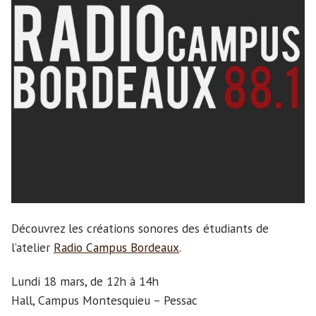
Découvrez les créations sonores des étudiants de
l’atelier
Radio Campus Bordeaux
.
Lundi 18 mars, de 12h à 14h
Hall, Campus Montesquieu – Pessac