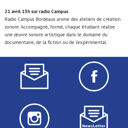
21 avril 13h sur radio Campus
Radio Campus Bordeaux anime des ateliers de création
sonore. Accompagné, formé, chaque étudiant réalise
une œuvre sonore artistique dans le domaine du
documentaire, de la fiction ou de l’expérimental.