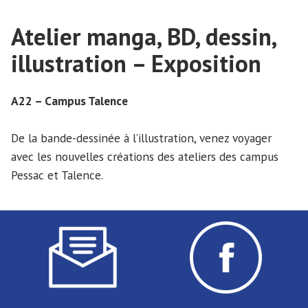
Atelier manga, BD, dessin,
illustration – Exposition
A22 – Campus Talence
De la bande-dessinée à l’illustration, venez voyager
avec les nouvelles créations des ateliers des campus
Pessac et Talence.