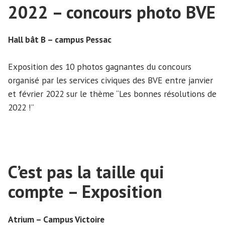
2022 – concours photo BVE
Hall bât B – campus Pessac
Exposition des 10 photos gagnantes du concours
organisé par les services civiques des BVE entre janvier
et février 2022 sur le thème “Les bonnes résolutions de
2022 !”
C’est pas la taille qui
compte – Exposition
Atrium – Campus Victoire