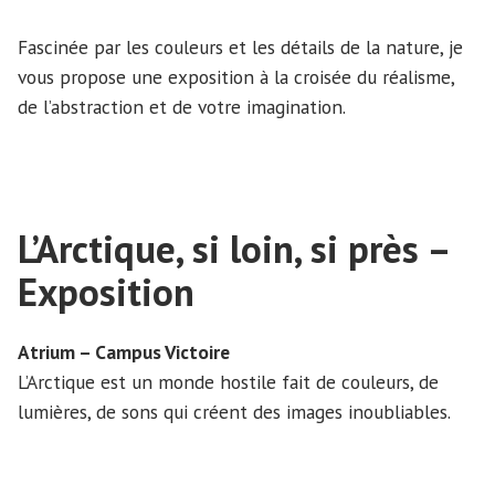
Fascinée par les couleurs et les détails de la nature, je
vous propose une exposition à la croisée du réalisme,
de l’abstraction et de votre imagination.
L’Arctique, si loin, si près –
Exposition
Atrium – Campus Victoire
L’Arctique est un monde hostile fait de couleurs, de
lumières, de sons qui créent des images inoubliables.