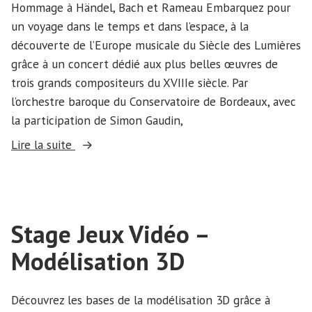
Hommage à Händel, Bach et Rameau Embarquez pour
un voyage dans le temps et dans l’espace, à la
découverte de l’Europe musicale du Siècle des Lumières
grâce à un concert dédié aux plus belles œuvres de
trois grands compositeurs du XVIIIe siècle. Par
l’orchestre baroque du Conservatoire de Bordeaux, avec
la participation de Simon Gaudin,
« Musique
Lire la suite
des
lumières »
Stage Jeux Vidéo –
Modélisation 3D
Découvrez les bases de la modélisation 3D grâce à