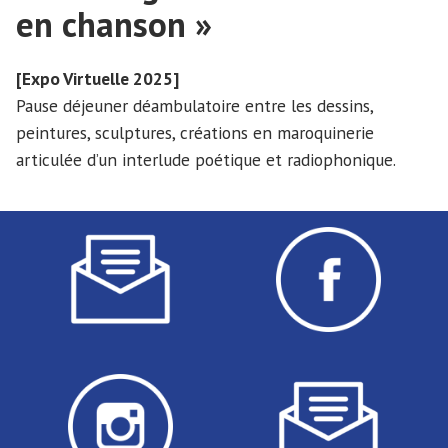
en chanson »
[Expo Virtuelle 2025]
Pause déjeuner déambulatoire entre les dessins,
peintures, sculptures, créations en maroquinerie
articulée d’un interlude poétique et radiophonique.