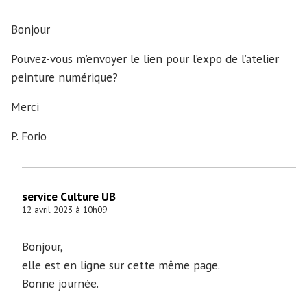
Bonjour
Pouvez-vous m’envoyer le lien pour l’expo de l’atelier
peinture numérique?
Merci
P. Forio
service Culture UB
12 avril 2023 à 10h09
Bonjour,
elle est en ligne sur cette même page.
Bonne journée.