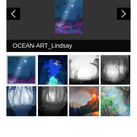
OCEAN-ART_Lindsay