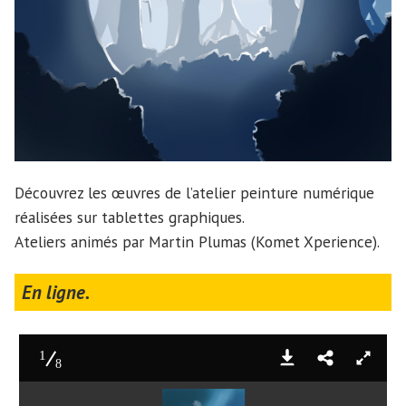
Découvrez les œuvres de l’atelier peinture numérique
réalisées sur tablettes graphiques.
Ateliers animés par Martin Plumas (Komet Xperience).
En ligne.
1
8