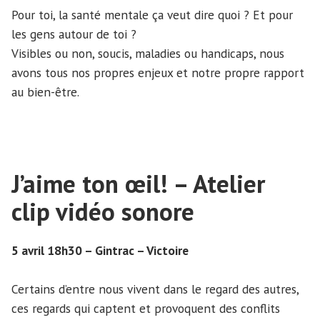
Pour toi, la santé mentale ça veut dire quoi ? Et pour
les gens autour de toi ?
Visibles ou non, soucis, maladies ou handicaps, nous
avons tous nos propres enjeux et notre propre rapport
au bien-être.
J’aime ton œil! – Atelier
clip vidéo sonore
5 avril 18h30 – Gintrac – Victoire
Certains d’entre nous vivent dans le regard des autres,
ces regards qui captent et provoquent des conflits