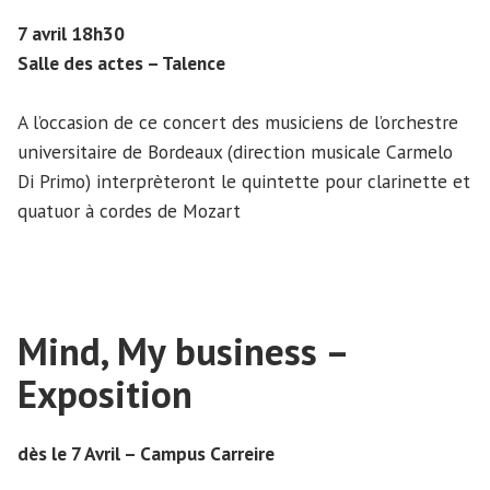
7 avril 18h30
Salle des actes – Talence
A l’occasion de ce concert des musiciens de l’orchestre
universitaire de Bordeaux (direction musicale Carmelo
Di Primo) interprèteront le quintette pour clarinette et
quatuor à cordes de Mozart
Mind, My business –
Exposition
dès le 7 Avril – Campus Carreire