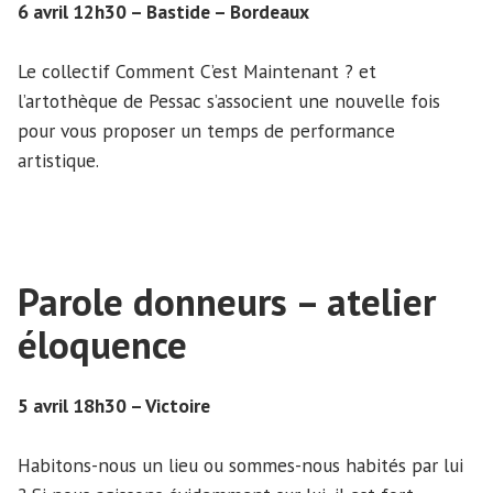
6 avril 12h30 – Bastide – Bordeaux
Le collectif Comment C’est Maintenant ? et
l’artothèque de Pessac s’associent une nouvelle fois
pour vous proposer un temps de performance
artistique.
Parole donneurs – atelier
éloquence
5 avril 18h30 – Victoire
Habitons-nous un lieu ou sommes-nous habités par lui