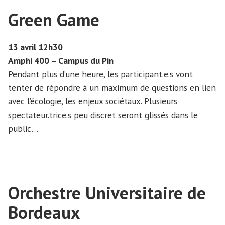
Green Game
13 avril 12h30
Amphi 400 – Campus du Pin
Pendant plus d’une heure, les participant.e.s vont
tenter de répondre à un maximum de questions en lien
avec l’écologie, les enjeux sociétaux. Plusieurs
spectateur.trice.s peu discret seront glissés dans le
public…
Orchestre Universitaire de
Bordeaux